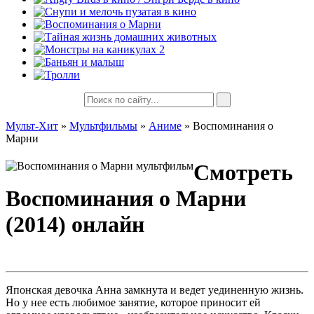
Мульт-Хит
»
Мультфильмы
»
Аниме
» Воспоминания о
Марни
Смотреть
Воспоминания о Марни
(2014) онлайн
Японская девочка Анна замкнута и ведет уединенную жизнь.
Но у нее есть любимое занятие, которое приносит ей