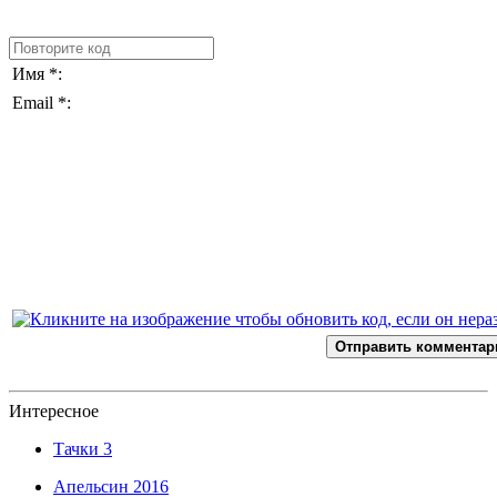
Имя *:
Email *:
Отправить комментар
Интересное
Тачки 3
Апельсин 2016