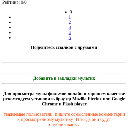
Рейтинг: 0/
0
0
1
2
3
4
5
Поделитесь ссылкой с друзьями
Добавить в закладки мультик
Для просмотра мультфильмов онлайн в хорошем качестве
рекомендуем установить браузер Mozilla Firefox или Google
Chrome и Flash player
Уважаемые пользователи, пишите осмысленные комментарии
к просмотренному мультику! И тогда они будут
опубликованы.