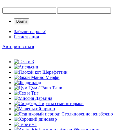
Забыли пароль?
Регистрация
Авторизоваться