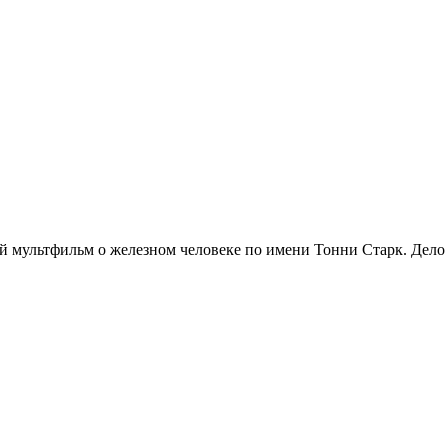
 мультфильм о железном человеке по имени Тонни Старк. Дело в 