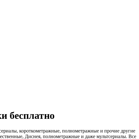
и бесплатно
 сериалы, короткометражные, полнометражные и прочие другие
ечественные, Диснея, полнометражные и даже мультсериалы. Все