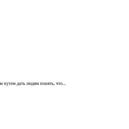
путем дать людям понять, что...