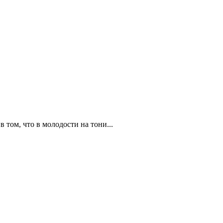
том, что в молодости на тони...