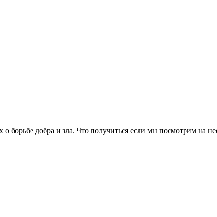
 о борьбе добра и зла. Что получиться если мы посмотрим на не