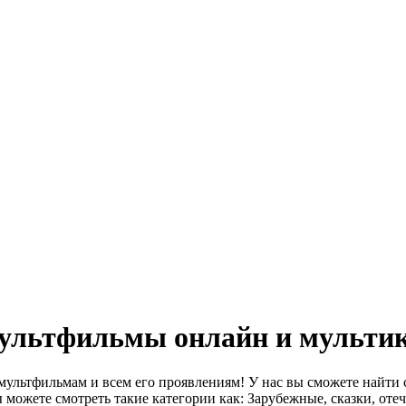
ультфильмы онлайн и мультик
мультфильмам и всем его проявлениям! У нас вы сможете найти
 можете смотреть такие категории как: Зарубежные, сказки, от