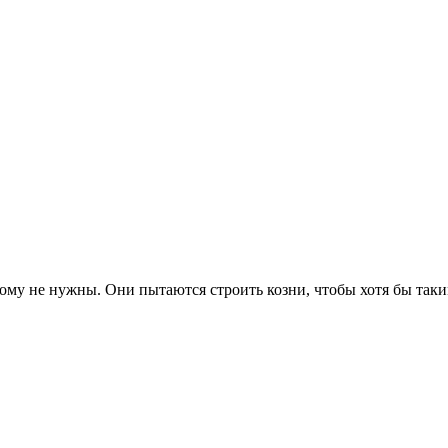
му не нужны. Они пытаются строить козни, чтобы хотя бы таким 