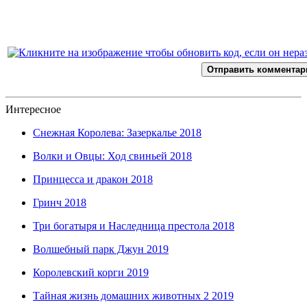
Отправить комментар
Интересное
Снежная Королева: Зазеркалье 2018
Волки и Овцы: Ход свиньей 2018
Принцесса и дракон 2018
Гринч 2018
Три богатыря и Наследница престола 2018
Волшебный парк Джун 2019
Королевский корги 2019
Тайная жизнь домашних животных 2 2019