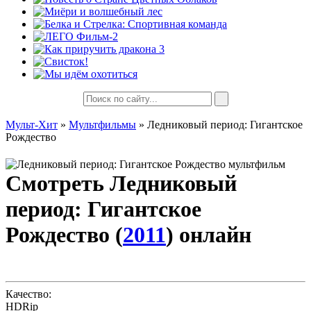
Мульт-Хит
»
Мультфильмы
» Ледниковый период: Гигантское
Рождество
Смотреть Ледниковый
период: Гигантское
Рождество (
2011
) онлайн
Качество:
HDRip