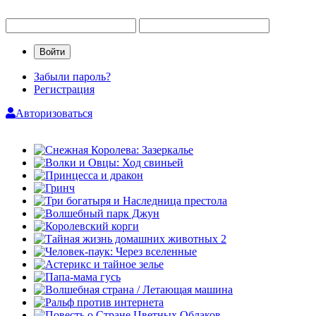
Забыли пароль?
Регистрация
Авторизоваться